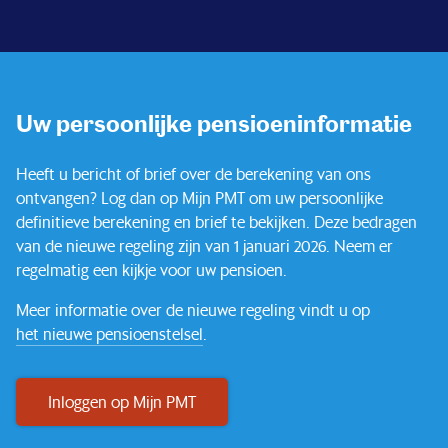
Uw persoonlijke pensioeninformatie
Heeft u bericht of brief over de berekening van ons
ontvangen? Log dan op Mijn PMT om uw persoonlijke
definitieve berekening en brief te bekijken. Deze bedragen
van de nieuwe regeling zijn van 1 januari 2026. Neem er
regelmatig een kijkje voor uw pensioen.
Meer informatie over de nieuwe regeling vindt u op
het nieuwe pensioenstelsel
.
Inloggen op Mijn PMT