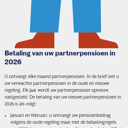
Betaling van uw partnerpensioen in
2026
U ontvangt elke maand partnerpensioen. In de brief ziet u
uw verwachte partnerpensioen in de oude en nieuwe
regeling. Elk jaar wordt uw partnerpensioen opnieuw
vastgesteld. De betaling van uw nieuwe partnerpensioen in
2026 is als volgt:
Januari en februari: u ontvangt uw pensioenbedrag
volgens de oude regeling maar met de belastingregels