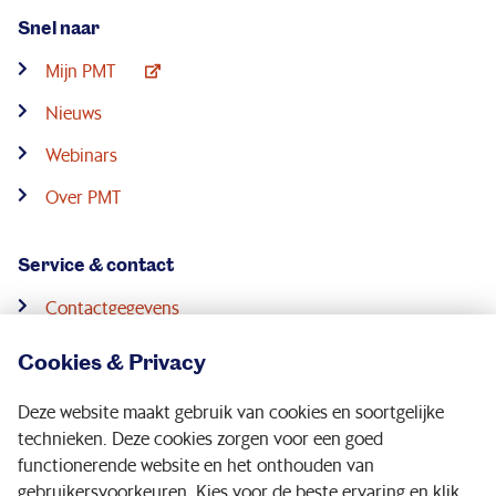
Snel naar
Mijn PMT
Nieuws
Webinars
Over PMT
Service & contact
Contactgegevens
Pensioenconsulenten
Cookies & Privacy
Downloads
Deze website maakt gebruik van cookies en soortgelijke
Digitale post
technieken. Deze cookies zorgen voor een goed
functionerende website en het onthouden van
gebruikersvoorkeuren. Kies voor de beste ervaring en klik