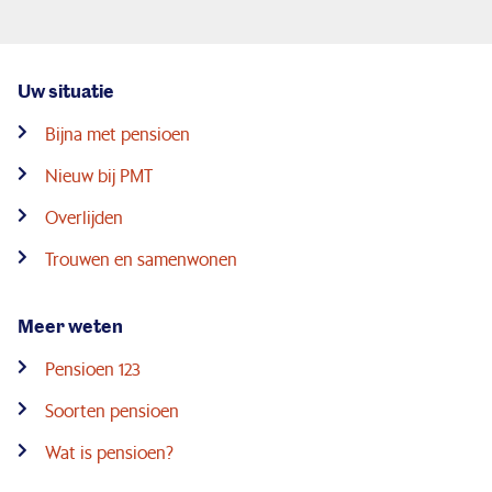
Uw situatie
Bijna met pensioen
Nieuw bij PMT
Overlijden
Trouwen en samenwonen
Meer weten
Pensioen 123
Soorten pensioen
Wat is pensioen?