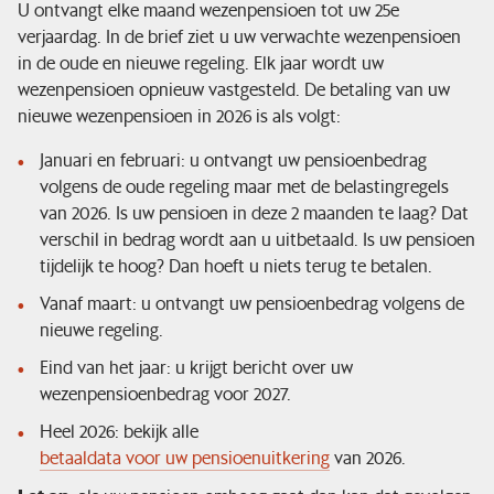
U ontvangt elke maand wezenpensioen tot uw 25e
verjaardag. In de brief ziet u uw verwachte wezenpensioen
in de oude en nieuwe regeling. Elk jaar wordt uw
wezenpensioen opnieuw vastgesteld. De betaling van uw
nieuwe wezenpensioen in 2026 is als volgt:
Januari en februari: u ontvangt uw pensioenbedrag
volgens de oude regeling maar met de belastingregels
van 2026. Is uw pensioen in deze 2 maanden te laag? Dat
verschil in bedrag wordt aan u uitbetaald. Is uw pensioen
tijdelijk te hoog? Dan hoeft u niets terug te betalen.
Vanaf maart: u ontvangt uw pensioenbedrag volgens de
nieuwe regeling.
Eind van het jaar: u krijgt bericht over uw
wezenpensioenbedrag voor 2027.
Heel 2026: bekijk alle
betaaldata voor uw pensioenuitkering
van 2026.