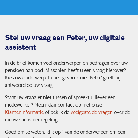
Stel uw vraag aan Peter, uw digitale
assistent
In de brief komen veel onderwerpen en bedragen over uw
pensioen aan bod. Misschien heeft u een vraag hierover?
Kies uw onderwerp. In het ‘gesprek met Peter’ geeft hij
antwoord op uw vraag.
Staat uw vraag er niet tussen of spreekt u liever een
medewerker? Neem dan contact op met onze
Klanteninformatie
of bekijk de
veelgestelde vragen
over de
nieuwe pensioenregeling.
Goed om te weten: klik op 1 van de onderwerpen om een