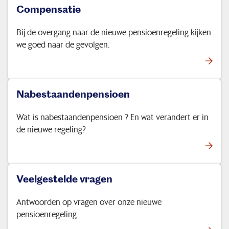
Compensatie
Bij de overgang naar de nieuwe pensioenregeling kijken
we goed naar de gevolgen.
Nabestaandenpensioen
Wat is nabestaandenpensioen ? En wat verandert er in
de nieuwe regeling?
Veelgestelde vragen
Antwoorden op vragen over onze nieuwe
pensioenregeling.