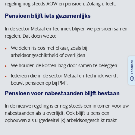
regeling nog steeds AOW en pensioen. Zolang u leeft.
Pensioen blijft iets gezamenlijks
In de sector Metaal en Techniek blijven we pensioen samen
regelen. Dat doen we zo:
We delen risico’s met elkaar, zoals bij
arbeidsongeschiktheid of overlijden.
Feedback
We houden de kosten laag door samen te beleggen.
Iedereen die in de sector Metaal en Techniek werkt,
bouwt pensioen op bij PMT.
Pensioen voor nabestaanden blijft bestaan
In de nieuwe regeling is er nog steeds een inkomen voor uw
nabestaanden als u overlijdt. Ook blijft u pensioen
opbouwen als u (gedeeltelijk) arbeidsongeschikt raakt.