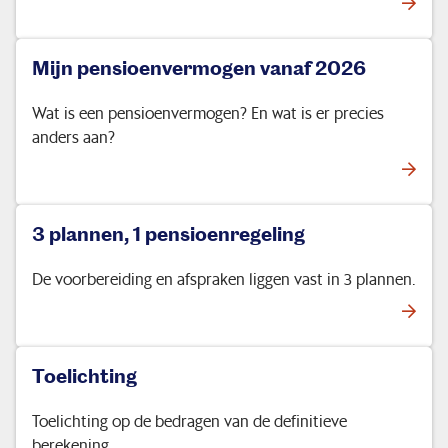
Mijn pensioenvermogen vanaf 2026
Wat is een pensioenvermogen? En wat is er precies
anders aan?
3 plannen, 1 pensioenregeling
De voorbereiding en afspraken liggen vast in 3 plannen.
Toelichting
Toelichting op de bedragen van de definitieve
berekening.