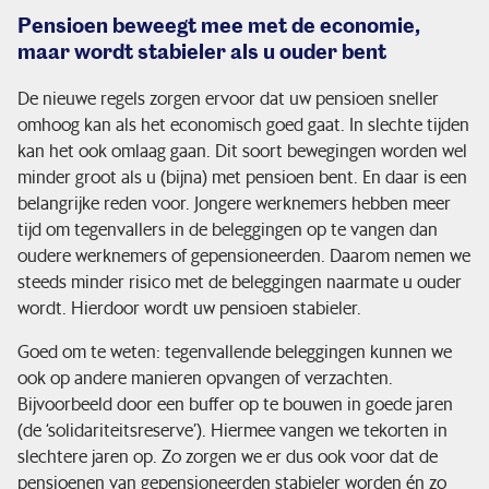
Pensioen beweegt mee met de economie,
maar wordt stabieler als u ouder bent
De nieuwe regels zorgen ervoor dat uw pensioen sneller
omhoog kan als het economisch goed gaat. In slechte tijden
kan het ook omlaag gaan. Dit soort bewegingen worden wel
minder groot als u (bijna) met pensioen bent. En daar is een
belangrijke reden voor. Jongere werknemers hebben meer
tijd om tegenvallers in de beleggingen op te vangen dan
oudere werknemers of gepensioneerden. Daarom nemen we
steeds minder risico met de beleggingen naarmate u ouder
wordt. Hierdoor wordt uw pensioen stabieler.
Goed om te weten: tegenvallende beleggingen kunnen we
ook op andere manieren opvangen of verzachten.
Bijvoorbeeld door een buffer op te bouwen in goede jaren
(de ‘solidariteitsreserve’). Hiermee vangen we tekorten in
slechtere jaren op. Zo zorgen we er dus ook voor dat de
pensioenen van gepensioneerden stabieler worden én zo