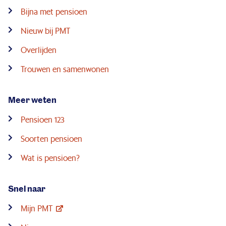
Bijna met pensioen
Nieuw bij PMT
Overlijden
Trouwen en samenwonen
Meer weten
Pensioen 123
Soorten pensioen
Wat is pensioen?
Snel naar
Mijn PMT