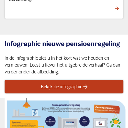
Infographic nieuwe pensioenregeling
In de infographic ziet u in het kort wat we houden en
vernieuwen. Leest u liever het uitgebreide verhaal? Ga dan
verder onder de afbeelding.
Bekijk de infographic