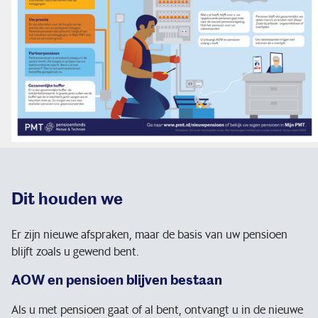
Dit houden we
Er zijn nieuwe afspraken, maar de basis van uw pensioen
blijft zoals u gewend bent.
AOW en pensioen blijven bestaan
Als u met pensioen gaat of al bent, ontvangt u in de nieuwe