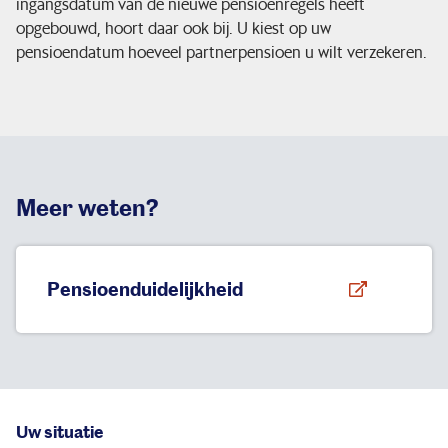
ingangsdatum van de nieuwe pensioenregels heeft
opgebouwd, hoort daar ook bij. U kiest op uw
pensioendatum hoeveel partnerpensioen u wilt verzekeren.
Meer weten?
Pensioenduidelijkheid
Uw situatie