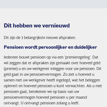
Dit hebben we vernieuwd
Dit zijn de 3 belangrijkste nieuwe afspraken:
Pensioen wordt persoonlijker en duidelijker
Iedereen bouwt pensioen op via een ‘premieregeling’. Dat
wil zeggen dat er afspraken zijn gemaakt over hoeveel geld
(premie) u en uw werkgever inleggen voor uw pensioen. Dit
geld gaat in uw pensioenvermogen. Zo ziet u hoeveel u
samen met uw werkgever heeft ingelegd, wat het beleggen
oplevert en hoeveel pensioen u kunt verwachten. Als u met
pensioen gaat, berekenen we op basis van uw
pensioenvermogen hoeveel pensioen u per maand
ontvangt. U ontvangt pensioen zolang u leeft.