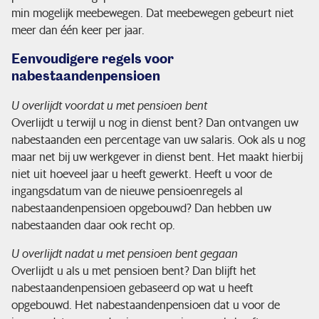
min mogelijk meebewegen. Dat meebewegen gebeurt niet
meer dan één keer per jaar.
Eenvoudigere regels voor
nabestaandenpensioen
U overlijdt voordat u met pensioen bent
Overlijdt u terwijl u nog in dienst bent? Dan ontvangen uw
nabestaanden een percentage van uw salaris. Ook als u nog
maar net bij uw werkgever in dienst bent. Het maakt hierbij
niet uit hoeveel jaar u heeft gewerkt. Heeft u voor de
ingangsdatum van de nieuwe pensioenregels al
nabestaandenpensioen opgebouwd? Dan hebben uw
nabestaanden daar ook recht op.
U overlijdt nadat u met pensioen bent gegaan
Overlijdt u als u met pensioen bent? Dan blijft het
nabestaandenpensioen gebaseerd op wat u heeft
opgebouwd. Het nabestaandenpensioen dat u voor de