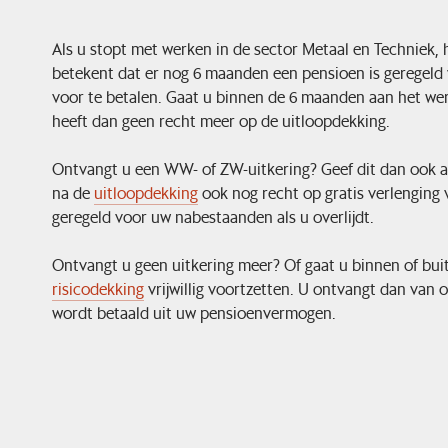
Als u stopt met werken in de sector Metaal en Techniek,
betekent dat er nog 6 maanden een pensioen is geregeld v
voor te betalen. Gaat u binnen de 6 maanden aan het wer
heeft dan geen recht meer op de uitloopdekking.
Ontvangt u een WW- of ZW-uitkering? Geef dit dan ook aan
na de
uitloopdekking
ook nog recht op gratis verlenging 
geregeld voor uw nabestaanden als u overlijdt.
Ontvangt u geen uitkering meer? Of gaat u binnen of bui
risicodekking
vrijwillig voortzetten. U ontvangt dan van o
wordt betaald uit uw pensioenvermogen.