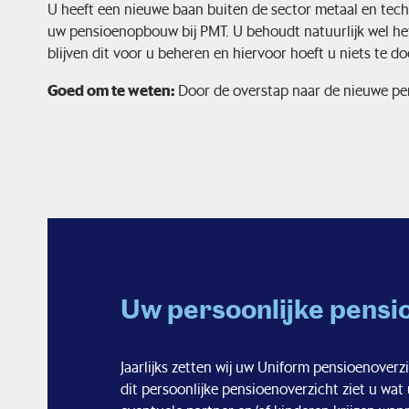
U heeft een nieuwe baan buiten de sector metaal en techn
uw pensioenopbouw bij PMT. U behoudt natuurlijk wel het
blijven dit voor u beheren en hiervoor hoeft u niets te do
Goed om te weten:
Door de overstap naar de nieuwe pen
Uw persoonlijke pensi
Jaarlijks zetten wij uw Uniform pensioenoverzi
dit persoonlijke pensioenoverzicht ziet u wa