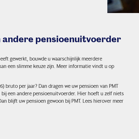
 andere pensioenuitvoerder
heeft gewerkt, bouwde u waarschijnlijk meerdere
n een slimme keuze zijn. Meer informatie vindt u op
026) bruto per jaar? Dan dragen we uw pensioen van PMT
ij een andere pensioenuitvoerder. Hier hoeft u zelf niets
an blijft uw pensioen gewoon bij PMT. Lees hierover meer