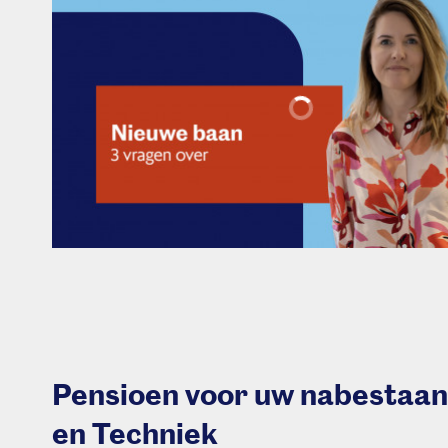
Pensioen voor uw nabestaand
en Techniek