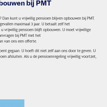
opbouwen bij PMT
? Dan kunt u vrijwillig pensioen blijven opbouwen bij PMT.
 gevallen maximaal 3 jaar. U betaalt zelf het
vrijwillig pensioen blijft opbouwen. U moet vrijwillige
anvragen bij PMT met het
dan van ons een offerte.
nt gegaan. U hoeft dit niet zelf aan ons door te geven. U
n afsluiten. Als u de pensioenregeling vrijwillig voortzet,