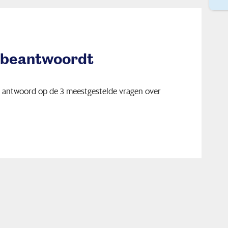
 beantwoordt
r antwoord op de 3 meestgestelde vragen over