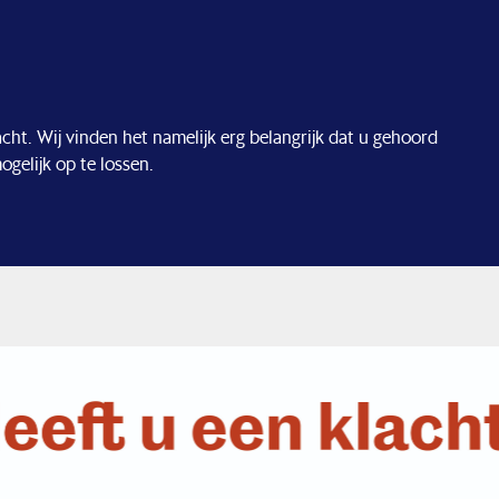
cht. Wij vinden het namelijk erg belangrijk dat u gehoord
gelijk op te lossen.