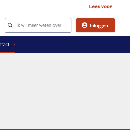
Lees voor
Inloggen
ntact