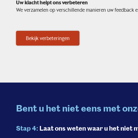
Uw klacht helpt ons verbeteren
We verzamelen op verschillende manieren uw feedback en
Bekijk verbeteringen
Bent u het niet eens met onz
Stap 4:
Laat ons weten waar u het niet 