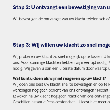
Stap 2: U ontvangt een bevestiging van 
Wij bevestigen de ontvangst van uw klacht telefonisch of
Stap 3: Wij willen uw klacht zo snel mog
Wij proberen uw klacht zo snel mogelijk op te lossen. U k
ons. Voor sommige klachten hebben wij meer tijd nodig. 
nodig. Wij geven u dan een uiterste datum door waarop u
Wat kunt u doen als wij niet reageren op uw klacht?
Wij doen ons best uw klacht snel te bevestigen en op te lo
werkdagen nog geen bericht van ons ontvangen? Neemt u 
12 weken na uw klacht nog geen reactie van ons ontvan
Geschilleninstantie Pensioenfondsen. U leest hier meer ov