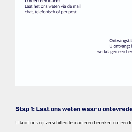
Stap 1: Laat ons weten waar u ontevred
U kunt ons op verschillende manieren bereiken om een kl