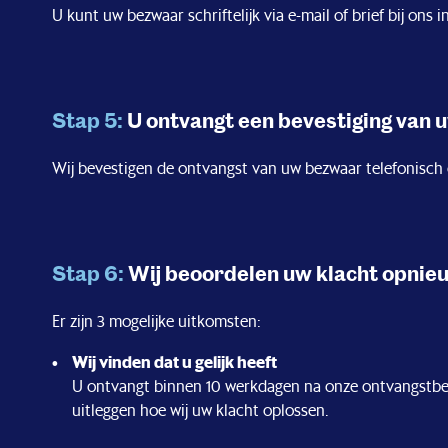
U kunt uw bezwaar schriftelijk via e-mail of brief bij ons 
Stap 5:
U ontvangt een bevestiging van
Wij bevestigen de ontvangst van uw bezwaar telefonisch o
Stap 6:
Wij beoordelen uw klacht opnie
Er zijn 3 mogelijke uitkomsten:
Wij vinden dat u gelijk heeft
U ontvangt binnen 10 werkdagen na onze ontvangstbeves
uitleggen hoe wij uw klacht oplossen.