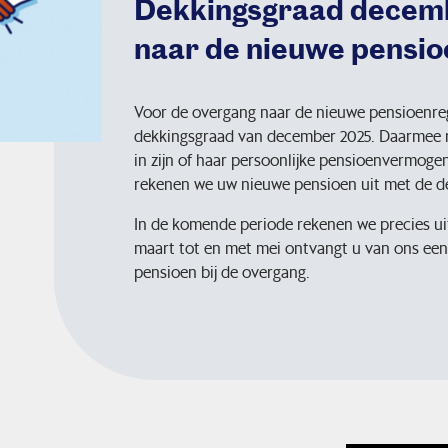
Dekkingsgraad decemb
naar de nieuwe pensio
Voor de overgang naar de nieuwe pensioenreg
dekkingsgraad van december 2025. Daarmee r
in zijn of haar persoonlijke pensioenvermoge
rekenen we uw nieuwe pensioen uit met de d
In de komende periode rekenen we precies uit
maart tot en met mei ontvangt u van ons een 
pensioen bij de overgang.