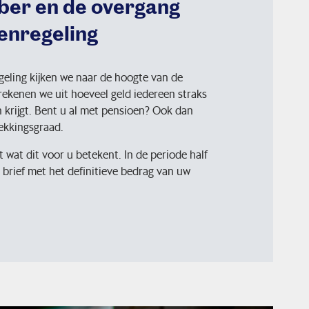
er en de overgang
enregeling
eling kijken we naar de hoogte van de
ekenen we uit hoeveel geld iedereen straks
n krijgt. Bent u al met pensioen? Ook dan
ekkingsgraad.
 wat dit voor u betekent. In de periode half
brief met het definitieve bedrag van uw