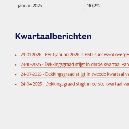
januari 2025
110,2%
Kwartaalberichten
29-01-2026 - Per 1 januari 2026 is PMT succesvol over
23-10-2025 - Dekkingsgraad stijgt in derde kwartaal van
24-07-2025 - Dekkingsgraad stijgt in tweede kwartaal v
24-04-2025 - Dekkingsgraad stijgt in eerste kwartaal va