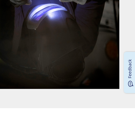
Feedback