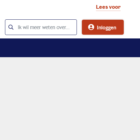
Lees voor
Inloggen