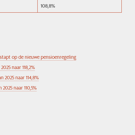
108,8%
gestapt op de nieuwe pensioenregeling
 2025 naar 118,2%
an 2025 naar 114,8%
n 2025 naar 110,5%