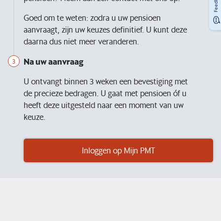
Feedback
Goed om te weten: zodra u uw pensioen
aanvraagt, zijn uw keuzes definitief. U kunt deze
daarna dus niet meer veranderen.
Na uw aanvraag
U ontvangt binnen 3 weken een bevestiging met
de precieze bedragen. U gaat met pensioen óf u
heeft deze uitgesteld naar een moment van uw
keuze.
Inloggen op Mijn PMT