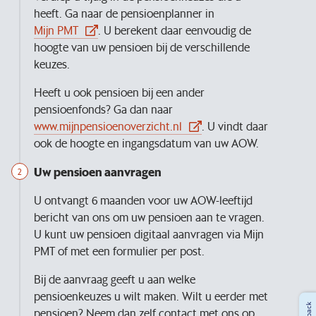
heeft. Ga naar de pensioenplanner in
Mijn PMT
. U berekent daar eenvoudig de
hoogte van uw pensioen bij de verschillende
keuzes.
Heeft u ook pensioen bij een ander
pensioenfonds? Ga dan naar
www.mijnpensioenoverzicht.nl
. U vindt daar
ook de hoogte en ingangsdatum van uw AOW.
Uw pensioen aanvragen
U ontvangt 6 maanden voor uw AOW-leeftijd
bericht van ons om uw pensioen aan te vragen.
U kunt uw pensioen digitaal aanvragen via Mijn
PMT of met een formulier per post.
Bij de aanvraag geeft u aan welke
pensioenkeuzes u wilt maken. Wilt u eerder met
pensioen? Neem dan zelf contact met ons op.