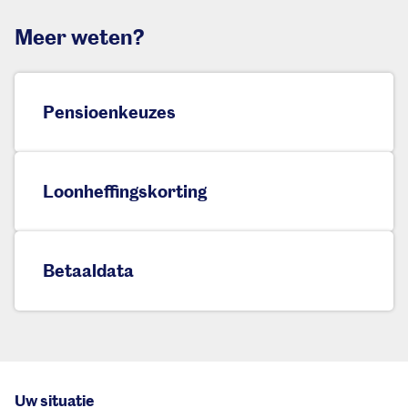
Meer weten?
Pensioenkeuzes
Loonheffingskorting
Betaaldata
Uw situatie