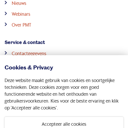
Nieuws
Webinars
Over PMT
Service & contact
Contactgegevens
Pensioenconsulenten
Cookies & Privacy
Downloads
Deze website maakt gebruik van cookies en soortgelijke
Digitale post
technieken. Deze cookies zorgen voor een goed
functionerende website en het onthouden van
gebruikersvoorkeuren. Kies voor de beste ervaring en klik
Volg ons op:
op 'Accepteer alle cookies'.
Accepteer alle cookies