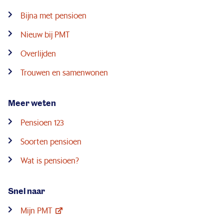
Bijna met pensioen
Nieuw bij PMT
Overlijden
Trouwen en samenwonen
Meer weten
Pensioen 123
Soorten pensioen
Wat is pensioen?
Snel naar
Mijn PMT