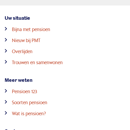
Uw situatie
Bijna met pensioen
Nieuw bij PMT
Overlijden
Trouwen en samenwonen
Meer weten
Pensioen 123
Soorten pensioen
Wat is pensioen?