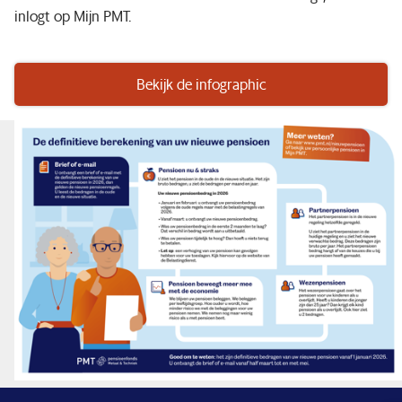
inlogt op Mijn PMT.
Bekijk de infographic