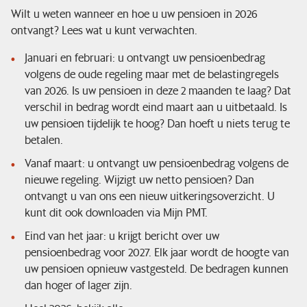
Wilt u weten wanneer en hoe u uw pensioen in 2026
ontvangt? Lees wat u kunt verwachten.
Januari en februari: u ontvangt uw pensioenbedrag
volgens de oude regeling maar met de belastingregels
van 2026. Is uw pensioen in deze 2 maanden te laag? Dat
verschil in bedrag wordt eind maart aan u uitbetaald. Is
uw pensioen tijdelijk te hoog? Dan hoeft u niets terug te
betalen.
Vanaf maart: u ontvangt uw pensioenbedrag volgens de
nieuwe regeling. Wijzigt uw netto pensioen? Dan
ontvangt u van ons een nieuw uitkeringsoverzicht. U
kunt dit ook downloaden via Mijn PMT.
Eind van het jaar: u krijgt bericht over uw
pensioenbedrag voor 2027. Elk jaar wordt de hoogte van
uw pensioen opnieuw vastgesteld. De bedragen kunnen
dan hoger of lager zijn.