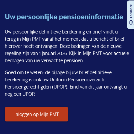
Feedback
Uw persoonlijke pensioeninformatie
Uw persoonlijke definitieve berekening en brief vindt u
terug in Mijn PMT vanaf het moment dat u bericht of brief
hierover heeft ontvangen. Deze bedragen van de nieuwe
regeling zijn van 1 januari 2026. Kijk in Mijn PMT voor actuele
bedragen van uw verwachte pensioen.
Goed om te weten: de bijlage bij uw brief definitieve
berekening is ook uw Uniform Pensioenoverzicht
Pensioengerechtigden (UPOP). Eind van dit jaar ontvangt u
nog een UPOP.
Inloggen op Mijn PMT