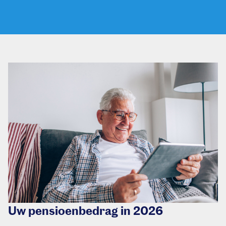
Uw pensioenbedrag in 2026