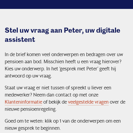
Stel uw vraag aan Peter, uw digitale
assistent
In de brief komen veel onderwerpen en bedragen over uw
pensioen aan bod. Misschien heeft u een vraag hierover?
Kies uw onderwerp. In het ‘gesprek met Peter’ geeft hij
antwoord op uw vraag.
Staat uw vraag er niet tussen of spreekt u liever een
medewerker? Neem dan contact op met onze
Klanteninformatie
of bekijk de
veelgestelde vragen
over de
nieuwe pensioenregeling.
Goed om te weten: klik op 1 van de onderwerpen om een
nieuw gesprek te beginnen.