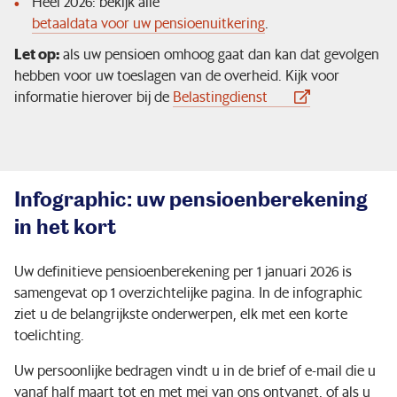
Heel 2026: bekijk alle
betaaldata voor uw pensioenuitkering
.
Let op:
als uw pensioen omhoog gaat dan kan dat gevolgen
hebben voor uw toeslagen van de overheid. Kijk voor
informatie hierover bij de
Belastingdienst
Infographic: uw pensioenberekening
in het kort
Uw definitieve pensioenberekening per 1 januari 2026 is
samengevat op 1 overzichtelijke pagina. In de infographic
ziet u de belangrijkste onderwerpen, elk met een korte
toelichting.
Uw persoonlijke bedragen vindt u in de brief of e-mail die u
vanaf half maart tot en met mei van ons ontvangt, of als u