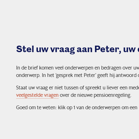
Stel uw vraag aan Peter, uw 
In de brief komen veel onderwerpen en bedragen over uw
onderwerp. In het ‘gesprek met Peter’ geeft hij antwoord
Staat uw vraag er niet tussen of spreekt u liever een 
veelgestelde vragen
over de nieuwe pensioenregeling.
Goed om te weten: klik op 1 van de onderwerpen om een 