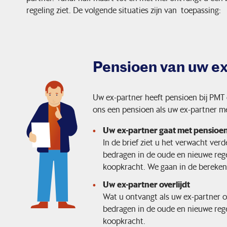
regeling ziet. De volgende situaties zijn van toepassing:
Pensioen van uw e
Uw ex-partner heeft pensioen bij PMT
ons een pensioen als uw ex-partner me
Uw ex-partner gaat met pensioe
In de brief ziet u het verwacht ve
bedragen in de oude en nieuwe rege
koopkracht. We gaan in de bereke
Uw ex-partner overlijdt
Wat u ontvangt als uw ex-partner ove
bedragen in de oude en nieuwe rege
koopkracht.