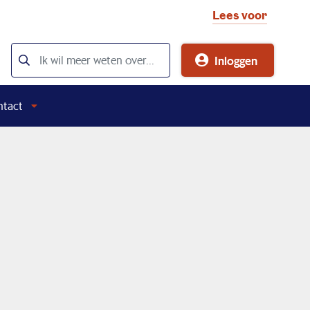
Lees voor
Inloggen
ntact