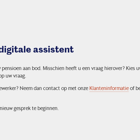
digitale assistent
 pensioen aan bod. Misschien heeft u een vraag hierover? Kies 
 op uw vraag.
medewerker? Neem dan contact op met onze
Klanteninformatie
of b
nieuw gesprek te beginnen.