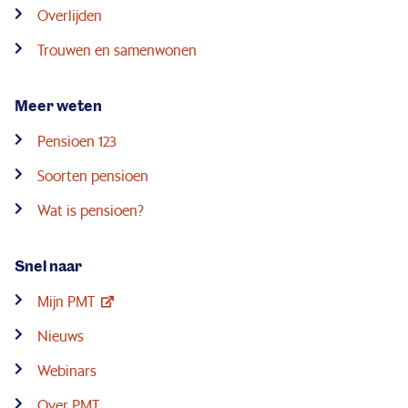
Overlijden
Trouwen en samenwonen
Meer weten
Pensioen 123
Soorten pensioen
Wat is pensioen?
Snel naar
Mijn PMT
Nieuws
Webinars
Over PMT