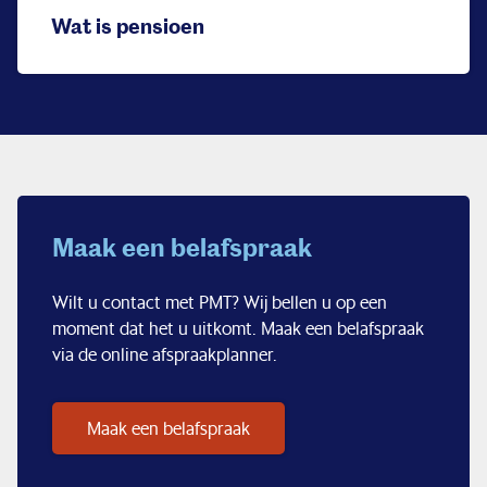
Wat is pensioen
Maak een belafspraak
Wilt u contact met PMT? Wij bellen u op een
moment dat het u uitkomt. Maak een belafspraak
via de online afspraakplanner.
Maak een belafspraak