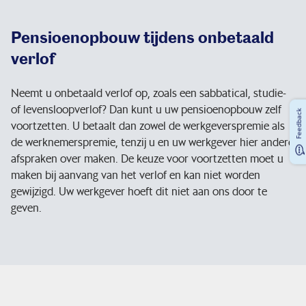
Pensioenopbouw tijdens onbetaald
verlof
Neemt u onbetaald verlof op, zoals een sabbatical, studie-
of levensloopverlof? Dan kunt u uw pensioenopbouw zelf
Feedback
voortzetten. U betaalt dan zowel de werkgeverspremie als
de werknemerspremie, tenzij u en uw werkgever hier andere
afspraken over maken. De keuze voor voortzetten moet u
maken bij aanvang van het verlof en kan niet worden
gewijzigd. Uw werkgever hoeft dit niet aan ons door te
geven.