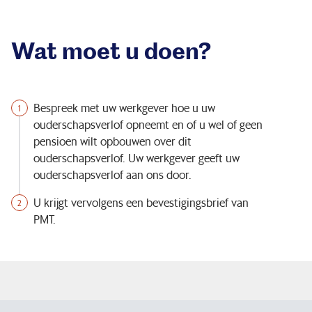
Wat moet u doen?
Bespreek met uw werkgever hoe u uw
ouderschapsverlof opneemt en of u wel of geen
pensioen wilt opbouwen over dit
ouderschapsverlof. Uw werkgever geeft uw
ouderschapsverlof aan ons door.
U krijgt vervolgens een bevestigingsbrief van
PMT.