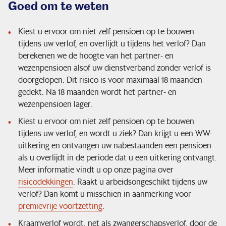
Goed om te weten
Kiest u ervoor om niet zelf pensioen op te bouwen
tijdens uw verlof, en overlijdt u tijdens het verlof? Dan
berekenen we de hoogte van het partner- en
wezenpensioen alsof uw dienstverband zonder verlof is
doorgelopen. Dit risico is voor maximaal 18 maanden
gedekt. Na 18 maanden wordt het partner- en
wezenpensioen lager.
Kiest u ervoor om niet zelf pensioen op te bouwen
tijdens uw verlof, en wordt u ziek? Dan krijgt u een WW-
uitkering en ontvangen uw nabestaanden een pensioen
als u overlijdt in de periode dat u een uitkering ontvangt.
Meer informatie vindt u op onze pagina over
risicodekkingen
. Raakt u arbeidsongeschikt tijdens uw
verlof? Dan komt u misschien in aanmerking voor
premievrije voortzetting
.
Kraamverlof wordt, net als zwangerschapsverlof, door de