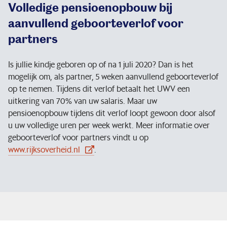
Volledige pensioenopbouw bij
aanvullend geboorteverlof voor
partners
Is jullie kindje geboren op of na 1 juli 2020? Dan is het
mogelijk om, als partner, 5 weken aanvullend geboorteverlof
op te nemen. Tijdens dit verlof betaalt het UWV een
uitkering van 70% van uw salaris. Maar uw
pensioenopbouw tijdens dit verlof loopt gewoon door alsof
u uw volledige uren per week werkt. Meer informatie over
geboorteverlof voor partners vindt u op
www.rijksoverheid.nl
.