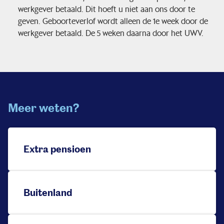
werkgever betaald. Dit hoeft u niet aan ons door te
geven. Geboorteverlof wordt alleen de 1e week door de
werkgever betaald. De 5 weken daarna door het UWV.
Meer weten?
Extra pensioen
Buitenland