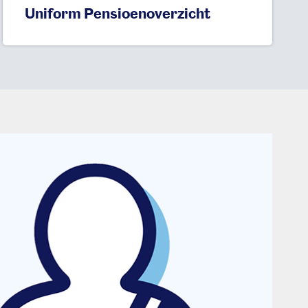
Uniform Pensioenoverzicht