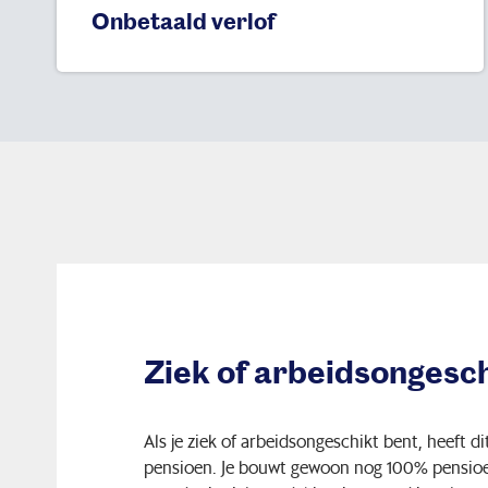
Onbetaald verlof
Ziek of arbeidsongesc
Als je ziek of arbeidsongeschikt bent, heeft di
pensioen. Je bouwt gewoon nog 100% pensioen 