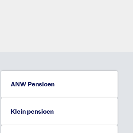
ANW Pensioen
Klein pensioen