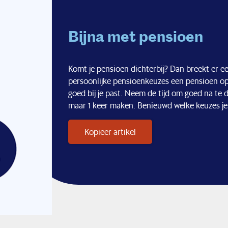
Bijna met pensioen
Komt je pensioen dichterbij? Dan breekt er e
persoonlijke pensioenkeuzes een pensioen op
goed bij je past. Neem de tijd om goed na te
maar 1 keer maken. Benieuwd welke keuzes j
Kopieer artikel