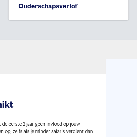
Ouderschapsverlof
hikt
t de eerste 2 jaar geen invloed op jouw
op, zelfs als je minder salaris verdient dan