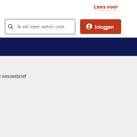
Lees voor
Inloggen
e nieuwsbrief