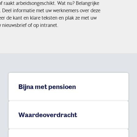
 raakt arbeidsongeschikt. Wat nu? Belangrijke
. Deel informatie met uw werknemers over deze
er de kant en klare teksten en plak ze met uw
 nieuwsbrief of op intranet.
Bijna met pensioen
Waardeoverdracht