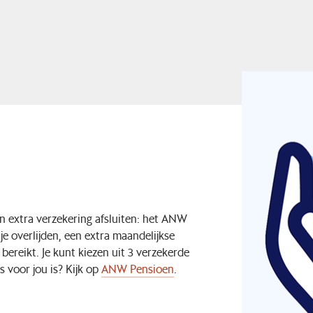
n extra verzekering afsluiten: het ANW
e overlijden, een extra maandelijkse
bereikt. Je kunt kiezen uit 3 verzekerde
 voor jou is? Kijk op
ANW Pensioen
.