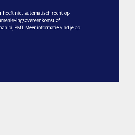
 heeft niet automatisch recht op
 samenlevingsovereenkomst of
aan bij PMT. Meer informatie vind je op