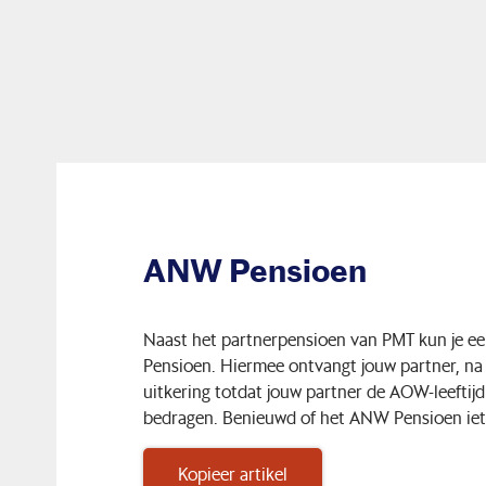
ANW Pensioen
Naast het partnerpensioen van PMT kun je ee
Pensioen. Hiermee ontvangt jouw partner, na j
uitkering totdat jouw partner de AOW-leeftijd 
bedragen. Benieuwd of het ANW Pensioen iets
Kopieer artikel