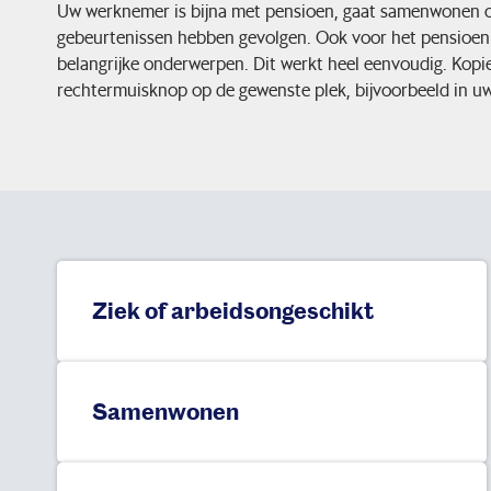
Uw werknemer is bijna met pensioen, gaat samenwonen of
gebeurtenissen hebben gevolgen. Ook voor het pensioen
belangrijke onderwerpen. Dit werkt heel eenvoudig. Kopie
rechtermuisknop op de gewenste plek, bijvoorbeeld in uw
Ziek of arbeidsongeschikt
Samenwonen