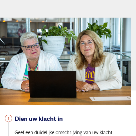
Pensioenadministratie
Handige tools
Service & contact
Dien uw klacht in
Geef een duidelijke omschrijving van uw klacht.