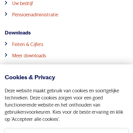
Uw bedrijf
Pensioenadministratie
Downloads
Feiten & Cijfers
Meer downloads
Contact
Cookies & Privacy
Service & contact
Deze website maakt gebruik van cookies en soortgelijke
Werkgeversconsulenten
technieken. Deze cookies zorgen voor een goed
functionerende website en het onthouden van
gebruikersvoorkeuren. Kies voor de beste ervaring en klik
Volg ons op:
op 'Accepteer alle cookies'.