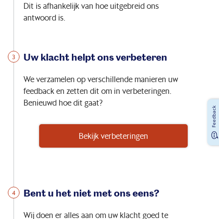
Dit is afhankelijk van hoe uitgebreid ons
antwoord is.
Uw klacht helpt ons verbeteren
We verzamelen op verschillende manieren uw
feedback en zetten dit om in verbeteringen.
Benieuwd hoe dit gaat?
Feedback
Bekijk verbeteringen
Bent u het niet met ons eens?
Wij doen er alles aan om uw klacht goed te