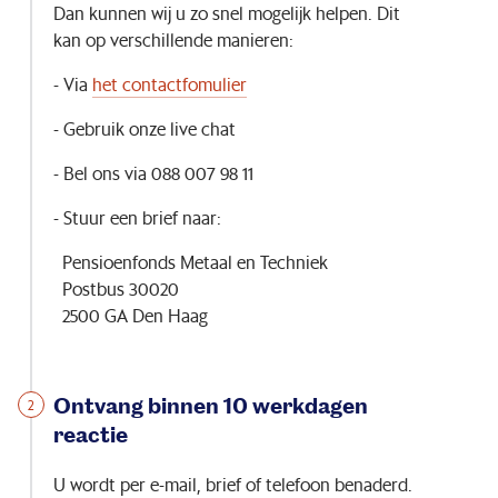
Dan kunnen wij u zo snel mogelijk helpen. Dit
kan op verschillende manieren:
- Via
het contactfomulier
- Gebruik onze live chat
- Bel ons via 088 007 98 11
- Stuur een brief naar:
Pensioenfonds Metaal en Techniek
Postbus 30020
2500 GA Den Haag
Ontvang binnen 10 werkdagen
reactie
U wordt per e-mail, brief of telefoon benaderd.