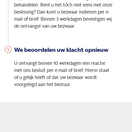
behandelen. Bent u het tóch niet eens met onze
beslissing? Dan kunt u bezwaar indienen per e-
mail of brief. Binnen 3 werkdagen bevestigen wij
de ontvangst van uw bezwaar.
We beoordelen uw klacht opnieuw
U ontvangt binnen 10 werkdagen een reactie
met ons besluit per e-mail of brief. Hierin staat
of u gelijk heeft of dat uw bezwaar wordt
voorgelegd aan het bestuur.