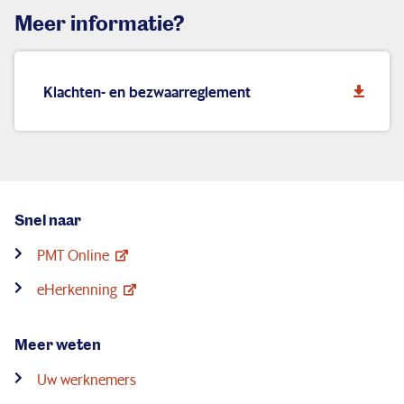
Meer informatie?
Klachten- en bezwaarreglement
Snel naar
PMT Online
eHerkenning
Meer weten
Uw werknemers