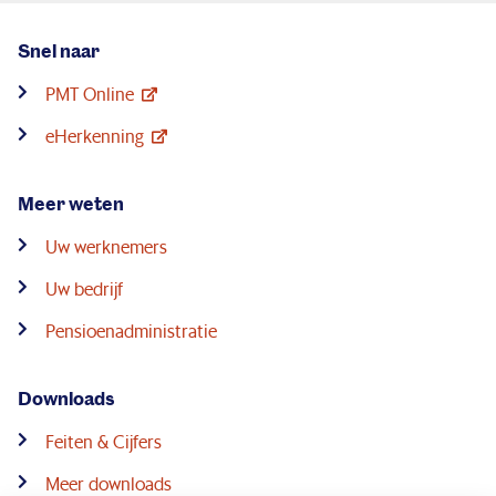
Snel naar
PMT Online
eHerkenning
Meer weten
Uw werknemers
Uw bedrijf
Pensioenadministratie
Downloads
Feiten & Cijfers
Meer downloads