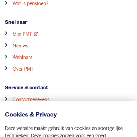
Wat is pensioen?
Snel naar
Mijn PMT
Nieuws
Webinars
Over PMT
Service & contact
Contactgegevens
Pensioenconsulenten
Cookies & Privacy
Downloads
Deze website maakt gebruik van cookies en soortgelijke
Digitale post
technieken. Deze cookies zorgen voor een goed