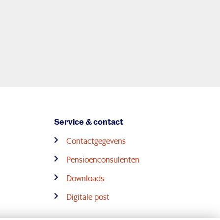
Service & contact
Contactgegevens
Pensioenconsulenten
Downloads
Digitale post