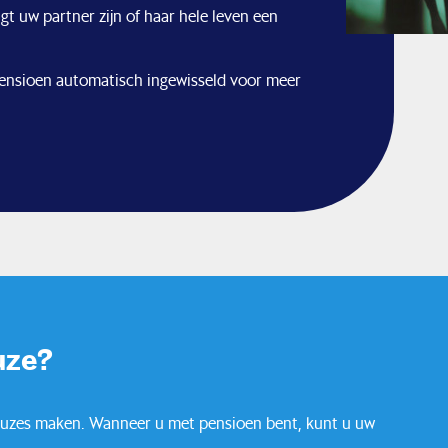
t uw partner zijn of haar hele leven een
ensioen automatisch ingewisseld voor meer
uze?
euzes maken. Wanneer u met pensioen bent, kunt u uw