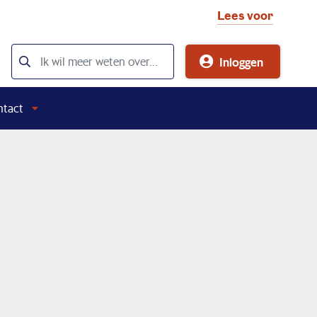
Lees voor
Inloggen
ntact