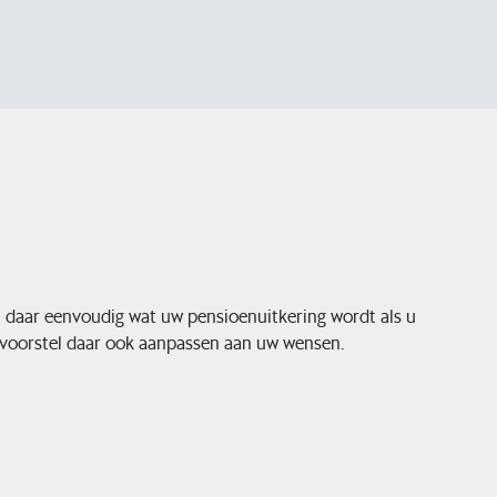
t daar eenvoudig wat uw pensioenuitkering wordt als u
d voorstel daar ook aanpassen aan uw wensen.