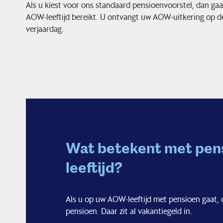
Als u kiest voor ons standaard pensioenvoorstel, dan ga
AOW-leeftijd bereikt. U ontvangt uw AOW-uitkering op d
verjaardag.
Wat betekent met pen
leeftijd?
Als u op uw AOW-leeftijd met pensioen gaat,
pensioen. Daar zit al vakantiegeld in.