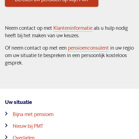
Neem contact op met
Klanteninformatie
als u hulp nodig
heeft bij het maken van uw keuzes.
Of neem contact op met een
pensioenconsulen
t
in uw regio
om uw situatie te bespreken in een persoonlijk kosteloos
gesprek.
Uw situatie
Bijna met pensioen
Nieuw bij PMT
Overlijden