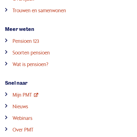
Trouwen en samenwonen
Meer weten
Pensioen 123
Soorten pensioen
Wat is pensioen?
Snel naar
Mijn PMT
Nieuws
Webinars
Over PMT