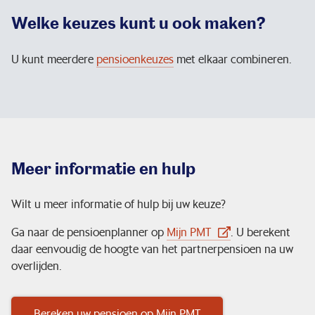
Welke keuzes kunt u ook maken?
U kunt meerdere
pensioenkeuzes
met elkaar combineren.
Meer informatie en hulp
Wilt u meer informatie of hulp bij uw keuze?
Ga naar de pensioenplanner op
Mijn PMT
. U berekent
daar eenvoudig de hoogte van het partnerpensioen na uw
overlijden.
Bereken uw pensioen op Mijn PMT