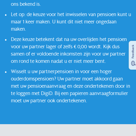
ons bekend is.
Let op: de keuze voor het inwisselen van pensioen kunt u
maar 1 keer maken. U kunt dit niet meer ongedaan
maken.
Deze keuze betekent dat na uw overlijden het pensioen
voor uw partner lager of zelfs € 0,00 wordt. Kijk dus
Feedback
samen of er voldoende inkomsten zijn voor uw partner
om rond te komen nadat u er niet meer bent.
Wisselt u uw partnerpensioen in voor een hoger
ouderdomspensioen? Uw partner moet akkoord gaan
met uw pensioenaanvraag en deze ondertekenen door in
te loggen met DigiD. Bij een papieren aanvraagformulier
moet uw partner ook ondertekenen.