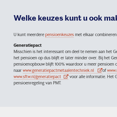
Welke keuzes kunt u ook ma
U kunt meerdere
pensioenkeuzes
met elkaar combineren
Generatiepact
Misschien is het interessant om deel te nemen aan het Ge
het pensioen op dus blijft er later minder over. Bij het
pensioenopbouw blijft 100% waardoor u meer pensioen o
naar
www.generatiepactmetaalentechniek.nl
of
www.
www.sftw.nl/generatiepact
voor alle informatie. Het 
pensioenregeling van PMT.