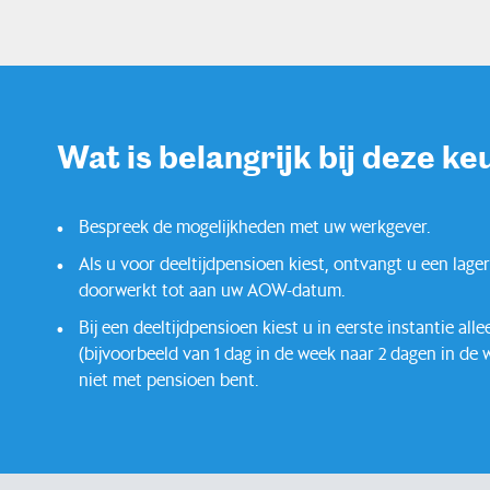
Wat is belangrijk bij deze ke
Bespreek de mogelijkheden met uw werkgever.
Als u voor deeltijdpensioen kiest, ontvangt u een lag
doorwerkt tot aan uw AOW-datum.
Bij een deeltijdpensioen kiest u in eerste instantie al
(bijvoorbeeld van 1 dag in de week naar 2 dagen in de
niet met pensioen bent.