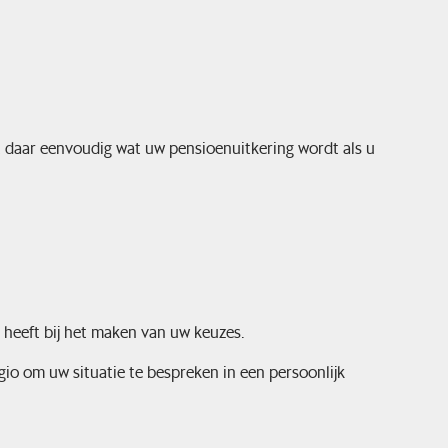
t daar eenvoudig wat uw pensioenuitkering wordt als u
 heeft bij het maken van uw keuzes.
gio om uw situatie te bespreken in een persoonlijk