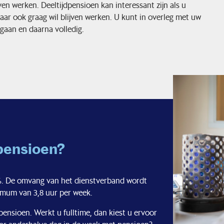
ven werken. Deeltijdpensioen kan interessant zijn als u
maar ook graag wil blijven werken. U kunt in overleg met uw
 gaan en daarna volledig.
pensioen?
0%. De omvang van het dienstverband wordt
mum van 3,8 uur per week.
ensioen. Werkt u fulltime, dan kiest u ervoor