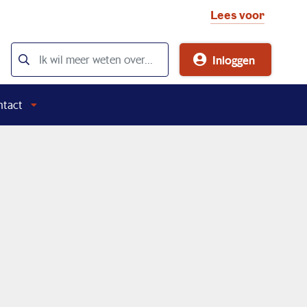
Lees voor
Inloggen
ntact