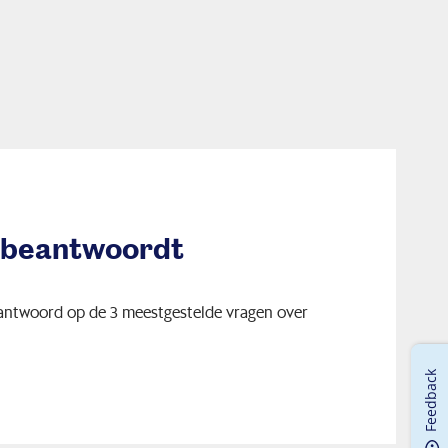
 beantwoordt
 antwoord op de 3 meestgestelde vragen over
Feedback