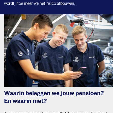
wordt, hoe meer we het risico afbouwen.
Waarin beleggen we jouw pensioen?
En waarin niet?