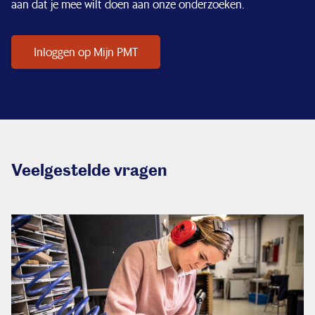
aan dat je mee wilt doen aan onze onderzoeken.
Inloggen op Mijn PMT
Veelgestelde vragen