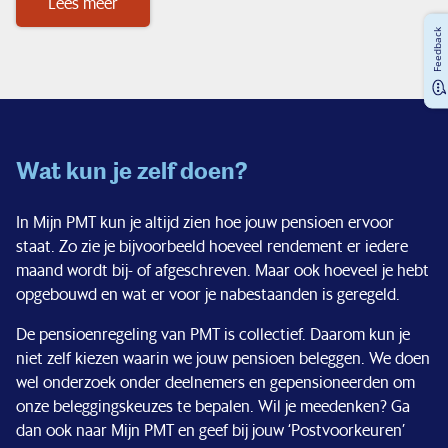
Lees meer
Feedback
Wat kun je zelf doen?
In Mijn PMT kun je altijd zien hoe jouw pensioen ervoor
staat. Zo zie je bijvoorbeeld hoeveel rendement er iedere
maand wordt bij- of afgeschreven. Maar ook hoeveel je hebt
opgebouwd en wat er voor je nabestaanden is geregeld.
De pensioenregeling van PMT is collectief. Daarom kun je
niet zelf kiezen waarin we jouw pensioen beleggen. We doen
wel onderzoek onder deelnemers en gepensioneerden om
onze beleggingskeuzes te bepalen. Wil je meedenken? Ga
dan ook naar Mijn PMT en geef bij jouw ‘Postvoorkeuren’