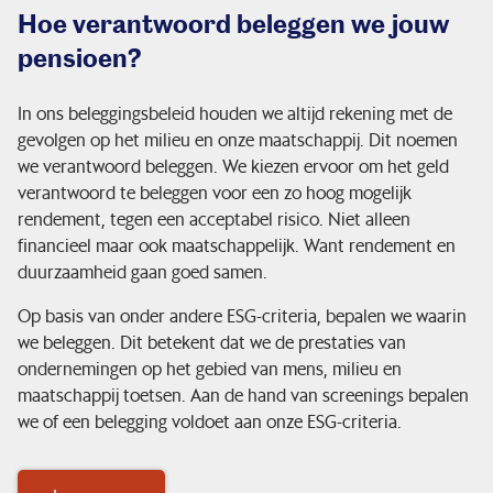
Hoe verantwoord beleggen we jouw
pensioen?
In ons beleggingsbeleid houden we altijd rekening met de
gevolgen op het milieu en onze maatschappij. Dit noemen
we verantwoord beleggen. We kiezen ervoor om het geld
verantwoord te beleggen voor een zo hoog mogelijk
rendement, tegen een acceptabel risico. Niet alleen
financieel maar ook maatschappelijk. Want rendement en
duurzaamheid gaan goed samen.
Op basis van onder andere ESG-criteria, bepalen we waarin
we beleggen. Dit betekent dat we de prestaties van
ondernemingen op het gebied van mens, milieu en
maatschappij toetsen. Aan de hand van screenings bepalen
we of een belegging voldoet aan onze ESG-criteria.