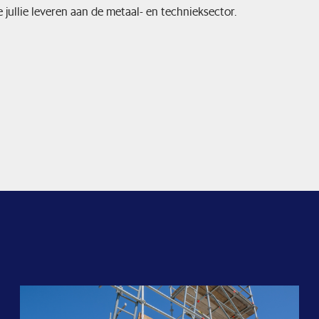
 jullie leveren aan de metaal- en technieksector.