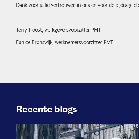
Dank voor jullie vertrouwen in ons en voor de bijdrage die
Terry Troost, werkgeversvoorzitter PMT
Eunice Bronswijk, werknemersvoorzitter PMT
Recente blogs