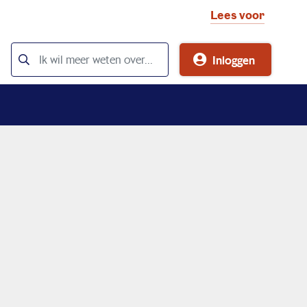
Lees voor
Inloggen