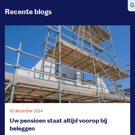
Recente blogs
10 december 2024
Uw pensioen staat altijd voorop bij
beleggen