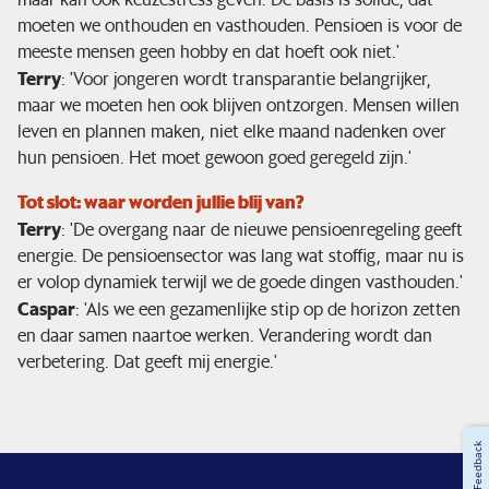
moeten we onthouden en vasthouden. Pensioen is voor de
meeste mensen geen hobby en dat hoeft ook niet.'
Terry
: 'Voor jongeren wordt transparantie belangrijker,
maar we moeten hen ook blijven ontzorgen. Mensen willen
leven en plannen maken, niet elke maand nadenken over
hun pensioen. Het moet gewoon goed geregeld zijn.'
Tot slot: waar worden jullie blij van?
Terry
: 'De overgang naar de nieuwe pensioenregeling geeft
energie. De pensioensector was lang wat stoffig, maar nu is
er volop dynamiek terwijl we de goede dingen vasthouden.'
Caspar
: 'Als we een gezamenlijke stip op de horizon zetten
en daar samen naartoe werken. Verandering wordt dan
verbetering. Dat geeft mij energie.'
Feedback