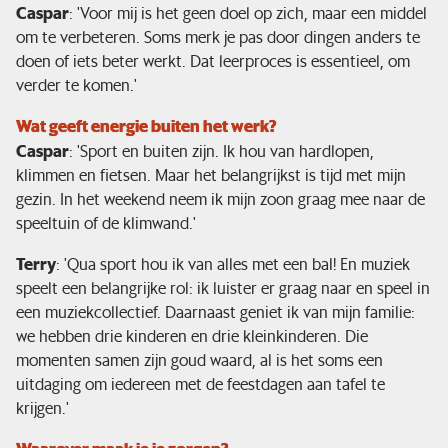
Caspar
: 'Voor mij is het geen doel op zich, maar een middel
om te verbeteren. Soms merk je pas door dingen anders te
doen of iets beter werkt. Dat leerproces is essentieel, om
verder te komen.'
Wat geeft energie buiten het werk?
Caspar
: 'Sport en buiten zijn. Ik hou van hardlopen,
klimmen en fietsen. Maar het belangrijkst is tijd met mijn
gezin. In het weekend neem ik mijn zoon graag mee naar de
speeltuin of de klimwand.'
Terry
: 'Qua sport hou ik van alles met een bal! En muziek
speelt een belangrijke rol: ik luister er graag naar en speel in
een muziekcollectief. Daarnaast geniet ik van mijn familie:
we hebben drie kinderen en drie kleinkinderen. Die
momenten samen zijn goud waard, al is het soms een
uitdaging om iedereen met de feestdagen aan tafel te
krijgen.'