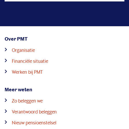
Over PMT
Organisatie
Financiële situatie
Werken bij PMT
Meer weten
Zo beleggen we
Verantwoord beleggen
Nieuw pensioenstelsel