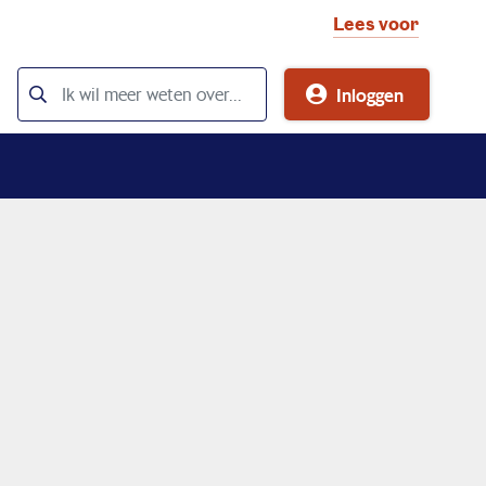
Lees voor
Inloggen