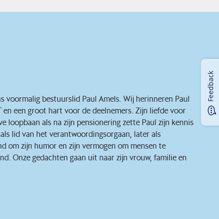
Feedback
s voormalig bestuurslid Paul Amels. Wij herinneren Paul
 en een groot hart voor de deelnemers. Zijn liefde voor
e loopbaan als na zijn pensionering zette Paul zijn kennis
als lid van het verantwoordingsorgaan, later als
kend om zijn humor en zijn vermogen om mensen te
end. Onze gedachten gaan uit naar zijn vrouw, familie en