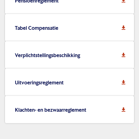
Pensioenreglement
Tabel Compensatie
Verplichtstellingsbeschikking
Uitvoeringsreglement
Klachten- en bezwaarreglement