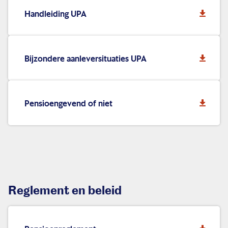
Handleiding UPA
Bijzondere aanleversituaties UPA
Pensioengevend of niet
Reglement en beleid