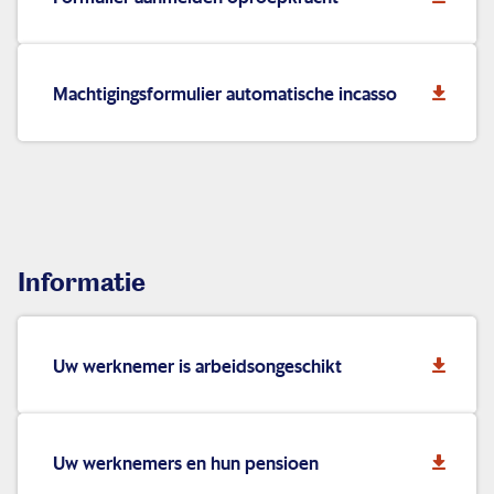
Machtigingsformulier automatische incasso
Informatie
Uw werknemer is arbeidsongeschikt
Uw werknemers en hun pensioen