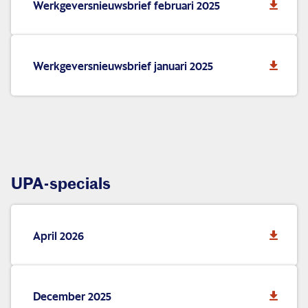
Werkgeversnieuwsbrief februari 2025
Werkgeversnieuwsbrief januari 2025
UPA-specials
April 2026
December 2025