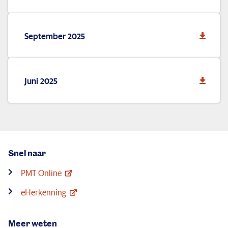
September 2025
Juni 2025
Snel naar
PMT Online
eHerkenning
Meer weten