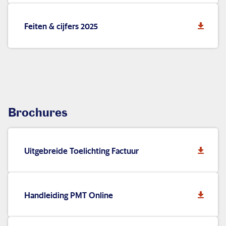
Feiten & cijfers 2025
Brochures
Uitgebreide Toelichting Factuur
Handleiding PMT Online