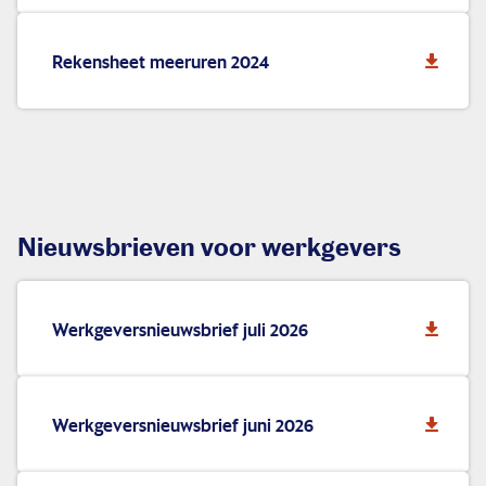
Rekensheet meeruren 2024
Nieuwsbrieven voor werkgevers
Werkgeversnieuwsbrief juli 2026
Werkgeversnieuwsbrief juni 2026