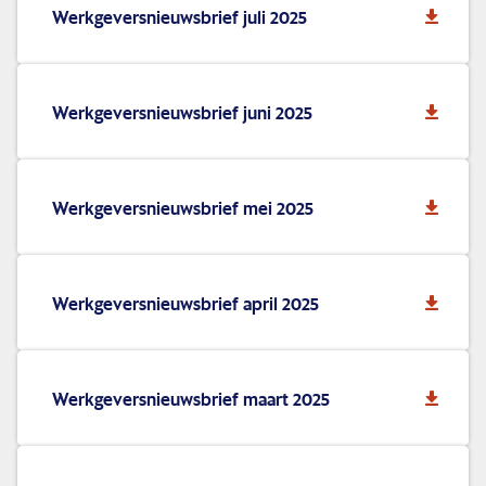
Werkgeversnieuwsbrief juli 2025
Werkgeversnieuwsbrief juni 2025
Werkgeversnieuwsbrief mei 2025
Werkgeversnieuwsbrief april 2025
Werkgeversnieuwsbrief maart 2025