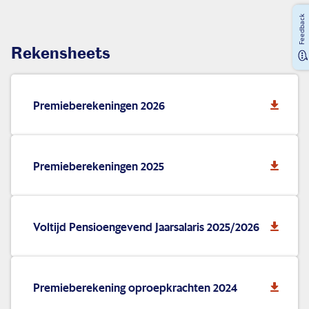
Feedback
Rekensheets
Premieberekeningen 2026
Premieberekeningen 2025
Voltijd Pensioengevend Jaarsalaris 2025/2026
Premieberekening oproepkrachten 2024