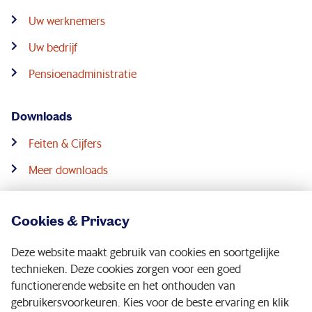
Uw werknemers
Uw bedrijf
Pensioenadministratie
Downloads
Feiten & Cijfers
Meer downloads
Contact
Cookies & Privacy
Service & contact
Deze website maakt gebruik van cookies en soortgelijke
Werkgeversconsulenten
technieken. Deze cookies zorgen voor een goed
functionerende website en het onthouden van
gebruikersvoorkeuren. Kies voor de beste ervaring en klik
Volg ons op: