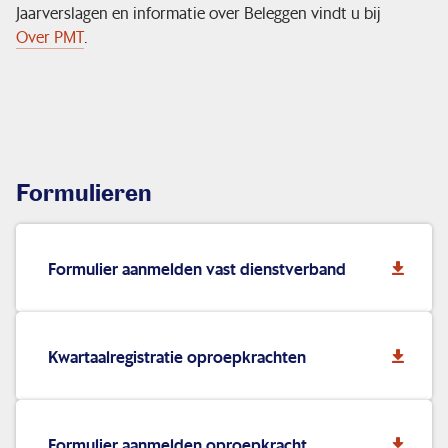
Jaarverslagen en informatie over Beleggen vindt u bij
Over PMT
.
Formulieren
Formulier aanmelden vast dienstverband
Kwartaalregistratie oproepkrachten
Formulier aanmelden oproepkracht