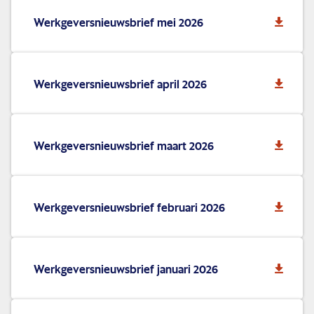
Werkgeversnieuwsbrief mei 2026
Werkgeversnieuwsbrief april 2026
Werkgeversnieuwsbrief maart 2026
Werkgeversnieuwsbrief februari 2026
Werkgeversnieuwsbrief januari 2026