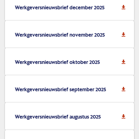
Werkgeversnieuwsbrief december 2025
Werkgeversnieuwsbrief november 2025
Werkgeversnieuwsbrief oktober 2025
Werkgeversnieuwsbrief september 2025
Werkgeversnieuwsbrief augustus 2025