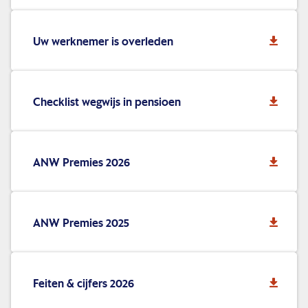
Uw werknemer is overleden
Checklist wegwijs in pensioen
ANW Premies 2026
ANW Premies 2025
Feiten & cijfers 2026