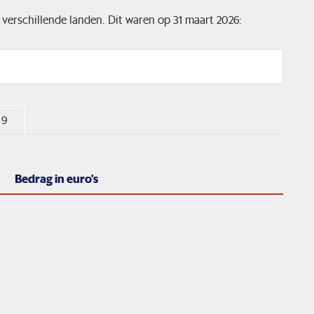
r verschillende landen. Dit waren op 31 maart 2026:
 9
Bedrag in euro's