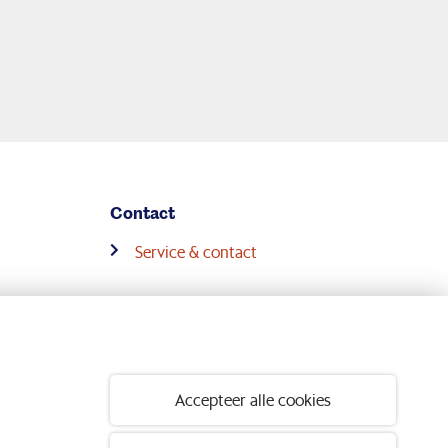
Contact
Service & contact
Volg ons op:
Accepteer alle cookies