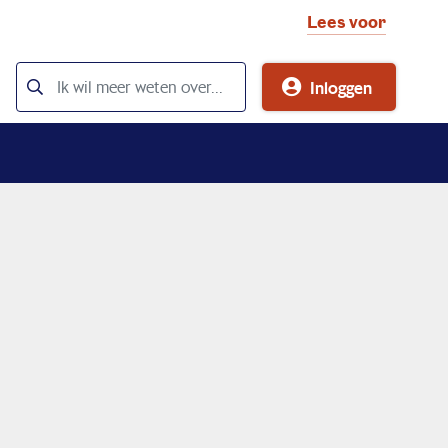
Lees voor
Inloggen