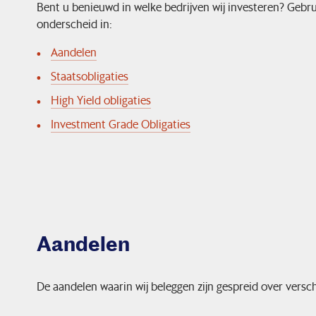
Bent u benieuwd in welke bedrijven wij investeren? Gebr
onderscheid in:
Aandelen
Staatsobligaties
High Yield obligaties
Investment Grade Obligaties
Aandelen
De aandelen waarin wij beleggen zijn gespreid over versc