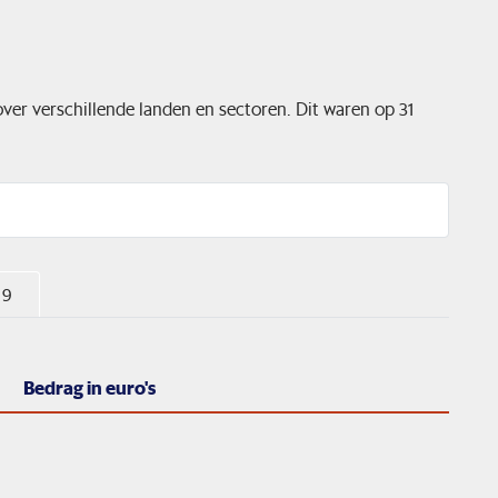
 over verschillende landen en sectoren. Dit waren op 31
 9
Bedrag in euro's