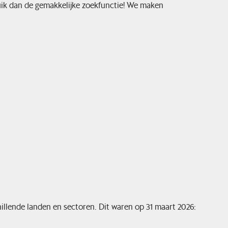
uik dan de gemakkelijke zoekfunctie! We maken
hillende landen en sectoren. Dit waren op 31 maart 2026: