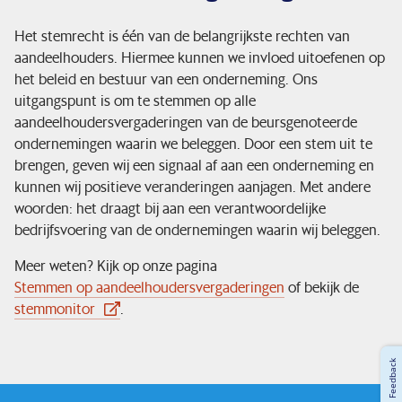
Het stemrecht is één van de belangrijkste rechten van
aandeelhouders. Hiermee kunnen we invloed uitoefenen op
het beleid en bestuur van een onderneming. Ons
uitgangspunt is om te stemmen op alle
aandeelhoudersvergaderingen van de beursgenoteerde
ondernemingen waarin we beleggen. Door een stem uit te
brengen, geven wij een signaal af aan een onderneming en
kunnen wij positieve veranderingen aanjagen. Met andere
woorden: het draagt bij aan een verantwoordelijke
bedrijfsvoering van de ondernemingen waarin wij beleggen.
Meer weten? Kijk op onze pagina
Stemmen op aandeelhoudersvergaderingen
of bekijk de
stemmonitor
.
Feedback