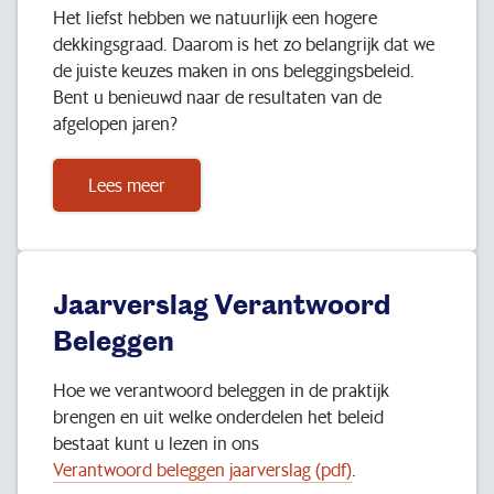
Het liefst hebben we natuurlijk een hogere
dekkingsgraad. Daarom is het zo belangrijk dat we
de juiste keuzes maken in ons beleggingsbeleid.
Bent u benieuwd naar de resultaten van de
afgelopen jaren?
Lees meer
Jaarverslag Verantwoord
Beleggen
Hoe we verantwoord beleggen in de praktijk
brengen en uit welke onderdelen het beleid
bestaat kunt u lezen in ons
Verantwoord beleggen jaarverslag (pdf)
.