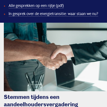
Alle gesprekken op een rijtje (pdf)
In gesprek over de energietransitie: waar staan we nu?
Stemmen tijdens een
aandeelhoudersvergadering