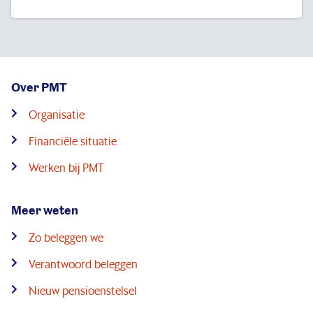
Over PMT
Organisatie
Financiële situatie
Werken bij PMT
Meer weten
Zo beleggen we
Verantwoord beleggen
Nieuw pensioenstelsel