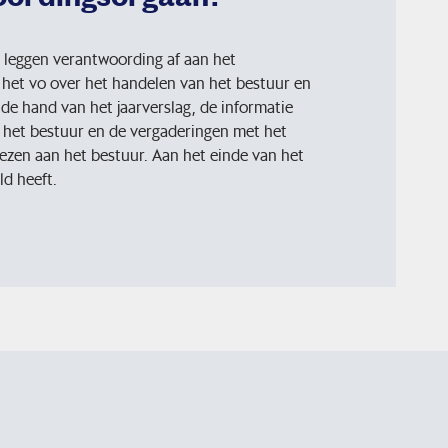
 leggen verantwoording af aan het
het vo over het handelen van het bestuur en
de hand van het jaarverslag, de informatie
 het bestuur en de vergaderingen met het
ezen aan het bestuur. Aan het einde van het
ld heeft.