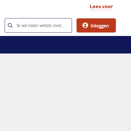
Lees voor
Inloggen