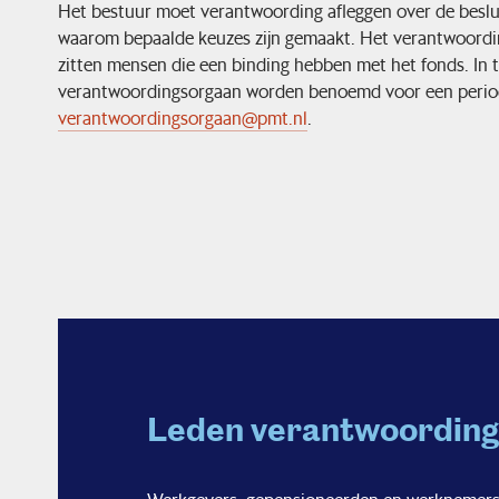
Het bestuur moet verantwoording afleggen over de beslu
waarom bepaalde keuzes zijn gemaakt. Het verantwoordin
zitten mensen die een binding hebben met het fonds. In t
verantwoordingsorgaan worden benoemd voor een periode 
verantwoordingsorgaan@pmt.nl
.
Leden verantwoordin