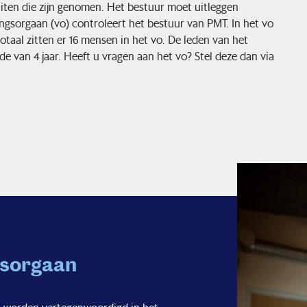
iten die zijn genomen. Het bestuur moet uitleggen
gsorgaan (vo) controleert het bestuur van PMT. In het vo
otaal zitten er 16 mensen in het vo. De leden van het
van 4 jaar. Heeft u vragen aan het vo? Stel deze dan via
gsorgaan