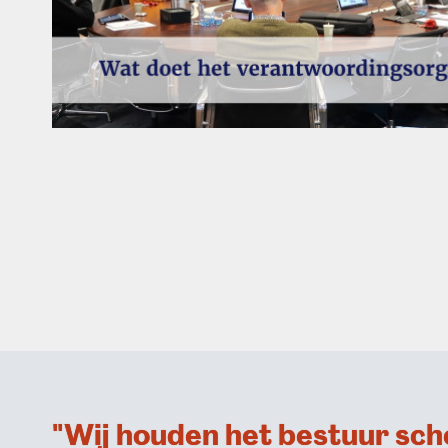
"Wij houden het bestuur sch