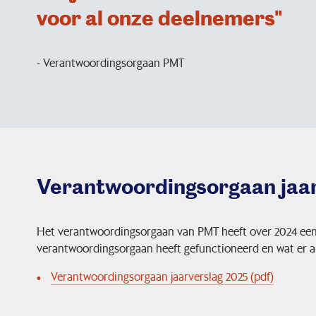
voor al onze deelnemers"
- Verantwoordingsorgaan PMT
Verantwoordingsorgaan jaa
Het verantwoordingsorgaan van PMT heeft over 2024 een e
verantwoordingsorgaan heeft gefunctioneerd en wat er al
Verantwoordingsorgaan jaarverslag 2025 (pdf)