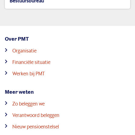
Bestuursbureau
Over PMT
Organisatie
Financiële situatie
Werken bij PMT
Meer weten
Zo beleggen we
Verantwoord beleggen
Nieuw pensioenstelsel