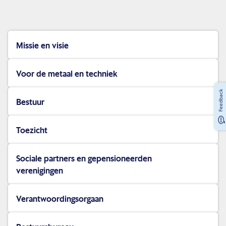
Missie en visie
Voor de metaal en techniek
Feedback
Bestuur
Toezicht
Sociale partners en gepensioneerden
verenigingen
Verantwoordingsorgaan