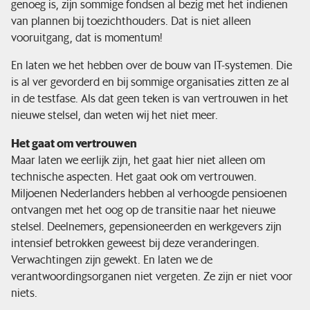
genoeg is, zijn sommige fondsen al bezig met het indienen
van plannen bij toezichthouders. Dat is niet alleen
vooruitgang, dat is momentum!
En laten we het hebben over de bouw van IT-systemen. Die
is al ver gevorderd en bij sommige organisaties zitten ze al
in de testfase. Als dat geen teken is van vertrouwen in het
nieuwe stelsel, dan weten wij het niet meer.
Het gaat om vertrouwen
Maar laten we eerlijk zijn, het gaat hier niet alleen om
technische aspecten. Het gaat ook om vertrouwen.
Miljoenen Nederlanders hebben al verhoogde pensioenen
ontvangen met het oog op de transitie naar het nieuwe
stelsel. Deelnemers, gepensioneerden en werkgevers zijn
intensief betrokken geweest bij deze veranderingen.
Verwachtingen zijn gewekt. En laten we de
verantwoordingsorganen niet vergeten. Ze zijn er niet voor
niets.