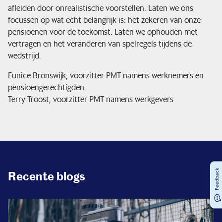
afleiden door onrealistische voorstellen. Laten we ons
focussen op wat echt belangrijk is: het zekeren van onze
pensioenen voor de toekomst. Laten we ophouden met
vertragen en het veranderen van spelregels tijdens de
wedstrijd.
Eunice Bronswijk, voorzitter PMT namens werknemers en
pensioengerechtigden
Terry Troost, voorzitter PMT namens werkgevers
Feedback
Recente blogs