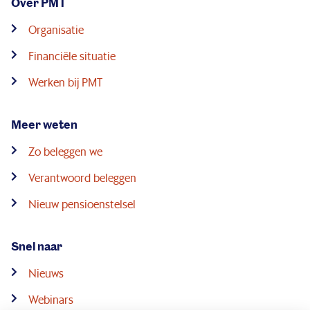
Over PMT
Organisatie
Financiële situatie
Werken bij PMT
Meer weten
Zo beleggen we
Verantwoord beleggen
Nieuw pensioenstelsel
Snel naar
Nieuws
Webinars