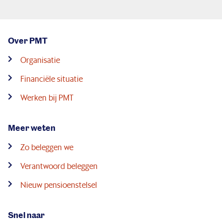
Over PMT
Organisatie
Financiële situatie
Werken bij PMT
Meer weten
Zo beleggen we
Verantwoord beleggen
Nieuw pensioenstelsel
Snel naar