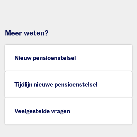
Meer weten?
Nieuw pensioenstelsel
Tijdlijn nieuwe pensioenstelsel
Veelgestelde vragen