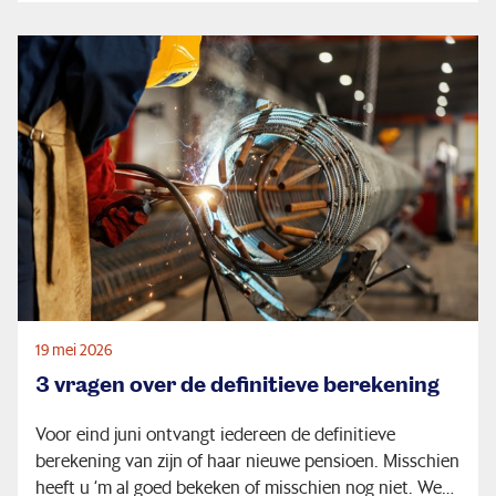
19 mei 2026
3 vragen over de definitieve berekening
Voor eind juni ontvangt iedereen de definitieve
berekening van zijn of haar nieuwe pensioen. Misschien
heeft u ‘m al goed bekeken of misschien nog niet. We