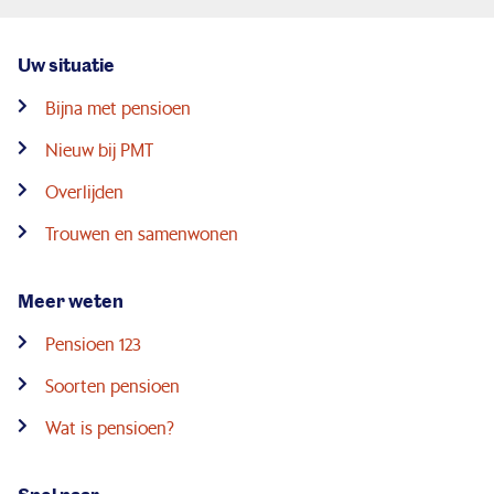
Uw situatie
Bijna met pensioen
Nieuw bij PMT
Overlijden
Trouwen en samenwonen
Meer weten
Pensioen 123
Soorten pensioen
Wat is pensioen?